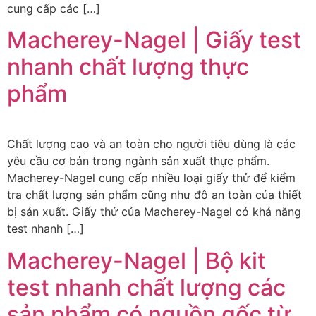
cung cấp các […]
Macherey-Nagel | Giấy test
nhanh chất lượng thực
phẩm
Chất lượng cao và an toàn cho người tiêu dùng là các
yêu cầu cơ bản trong ngành sản xuất thực phẩm.
Macherey-Nagel cung cấp nhiều loại giấy thử để kiểm
tra chất lượng sản phẩm cũng như đô an toàn của thiết
bị sản xuất. Giấy thử của Macherey-Nagel có khả năng
test nhanh […]
Macherey-Nagel | Bộ kit
test nhanh chất lượng các
sản phẩm có nguồn gốc từ