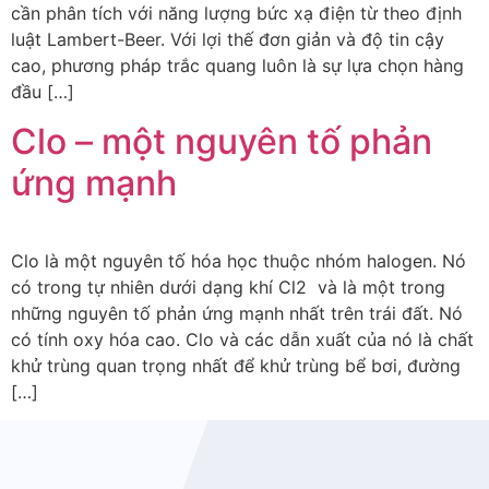
cần phân tích với năng lượng bức xạ điện từ theo định
luật Lambert-Beer. Với lợi thế đơn giản và độ tin cậy
cao, phương pháp trắc quang luôn là sự lựa chọn hàng
đầu […]
Clo – một nguyên tố phản
ứng mạnh
Clo là một nguyên tố hóa học thuộc nhóm halogen. Nó
có trong tự nhiên dưới dạng khí Cl2 và là một trong
những nguyên tố phản ứng mạnh nhất trên trái đất. Nó
có tính oxy hóa cao. Clo và các dẫn xuất của nó là chất
khử trùng quan trọng nhất để khử trùng bể bơi, đường
[…]