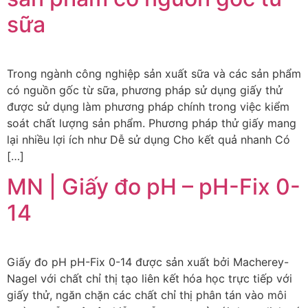
sữa
Trong ngành công nghiệp sản xuất sữa và các sản phẩm
có nguồn gốc từ sữa, phương pháp sử dụng giấy thử
được sử dụng làm phương pháp chính trong việc kiểm
soát chất lượng sản phẩm. Phương pháp thử giấy mang
lại nhiều lợi ích như Dễ sử dụng Cho kết quả nhanh Có
[…]
MN | Giấy đo pH – pH-Fix 0-
14
Giấy đo pH pH-Fix 0-14 được sản xuất bởi Macherey-
Nagel với chất chỉ thị tạo liên kết hóa học trực tiếp với
giấy thử, ngăn chặn các chất chỉ thị phân tán vào môi