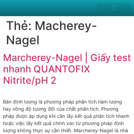
News and Events
Thẻ:
Macherey-
Nagel
Marcherey-Nagel | Giấy test
nhanh QUANTOFIX
Nitrite/pH 2
Bán định lượng là phương pháp phân tích hàm lượng
hay nồng độ tương đối của chất phân tích. Phương
pháp được áp dụng khi cần lấy kết quả phân tích nhanh
hoặc việc lấy kết quả chính xác từ phương pháp định
lượng không thực sự cần thiết. Marcherey-Nagel là nhà