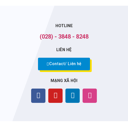
HOTLINE
(028) - 3848 - 8248
LIÊN HỆ
Contact/ Liên hệ
MẠNG XÃ HỘI