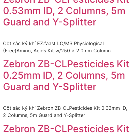
0.53mm ID, 2 Columns, 5m
Guard and Y-Splitter
Cột sắc ký khí EZ:faast LC/MS Physiological
(Free)Amino, Acids Kit w/250 x 2.0mm Column
Zebron ZB-CLPesticides Kit
0.25mm ID, 2 Columns, 5m
Guard and Y-Splitter
Cột sắc ký khí Zebron ZB-CLPesticides Kit 0.32mm ID,
2 Columns, 5m Guard and Y-Splitter
Zebron ZB-CLPesticides Kit