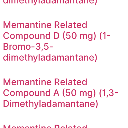
dimethyladamantane)
Memantine Related
Compound D (50 mg) (1-
Bromo-3,5-
dimethyladamantane)
Memantine Related
Compound A (50 mg) (1,3-
Dimethyladamantane)