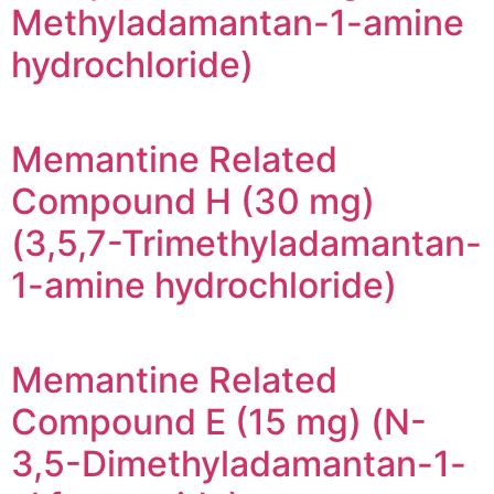
Methyladamantan-1-amine
hydrochloride)
Memantine Related
Compound H (30 mg)
(3,5,7-Trimethyladamantan-
1-amine hydrochloride)
Memantine Related
Compound E (15 mg) (N-
3,5-Dimethyladamantan-1-