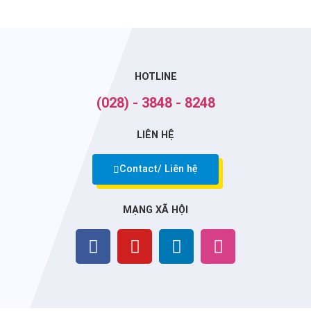
HOTLINE
(028) - 3848 - 8248
LIÊN HỆ
Contact/ Liên hệ
MẠNG XÃ HỘI