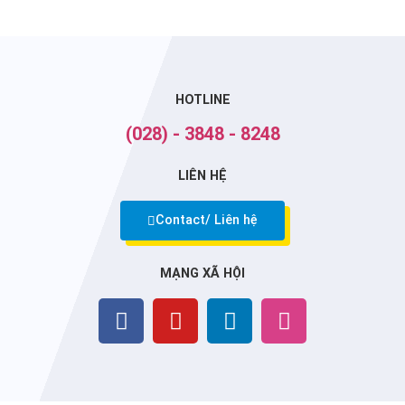
HOTLINE
(028) - 3848 - 8248
LIÊN HỆ
Contact/ Liên hệ
MẠNG XÃ HỘI