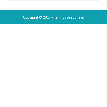
Copyright © 2021 Phamnguyen.com.vn