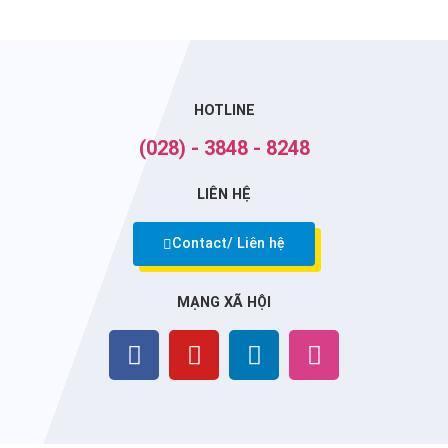
HOTLINE
(028) - 3848 - 8248
LIÊN HỆ
Contact/ Liên hệ
MẠNG XÃ HỘI