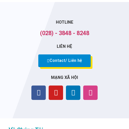
HOTLINE
(028) - 3848 - 8248
LIÊN HỆ
Contact/ Liên hệ
MẠNG XÃ HỘI