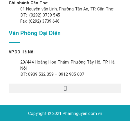
Chi nhánh Cần Thơ
01 Nguyễn văn Linh, Phường Tân An, TP. Cần Thơ
ĐT: (0292) 3739 545
Fax: (0292) 3739 646
Văn Phòng Đại Diện
VPĐD Hà Nội
20/444 Hoàng Hoa Thám, Phường Tây Hồ, TP. Hà
Nội
ĐT: 0939 532 359 – 0912 905 607
Copyright © 2021 Phamnguyen.com.vn