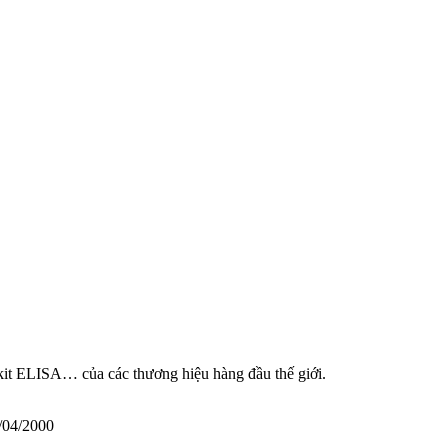
 kit ELISA… của các thương hiệu hàng đầu thế giới.
/04/2000