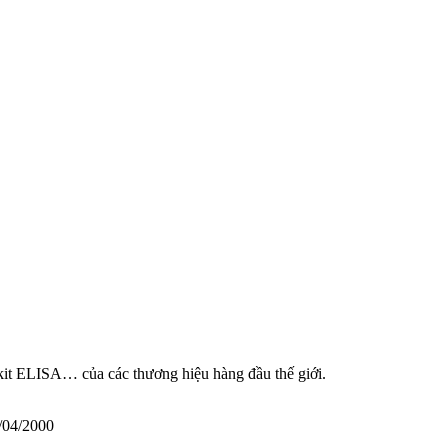
 kit ELISA… của các thương hiệu hàng đầu thế giới.
/04/2000