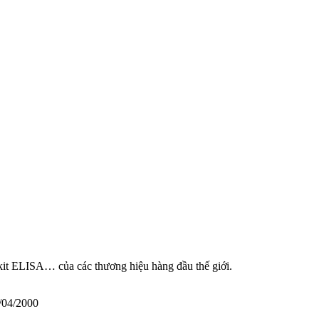
 kit ELISA… của các thương hiệu hàng đầu thế giới.
/04/2000