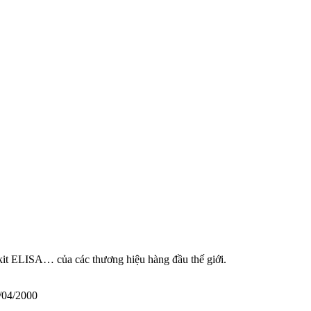
 kit ELISA… của các thương hiệu hàng đầu thế giới.
/04/2000