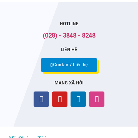
HOTLINE
(028) - 3848 - 8248
LIÊN HỆ
Contact/ Liên hệ
MẠNG XÃ HỘI