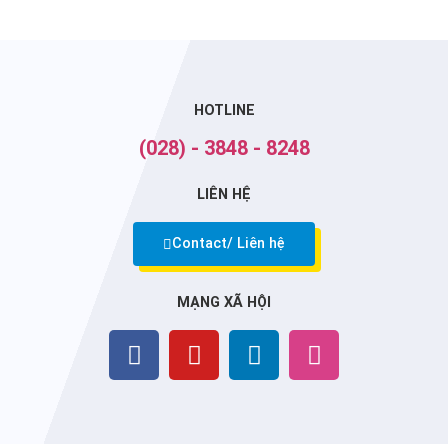
HOTLINE
(028) - 3848 - 8248
LIÊN HỆ
Contact/ Liên hệ
MẠNG XÃ HỘI