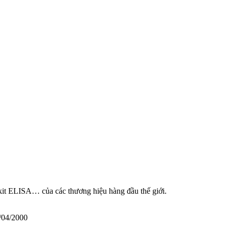
 kit ELISA… của các thương hiệu hàng đầu thế giới.
/04/2000