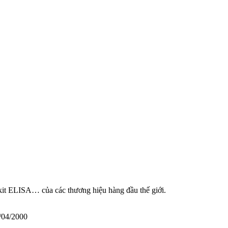
 kit ELISA… của các thương hiệu hàng đầu thế giới.
/04/2000