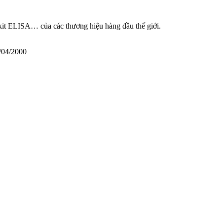
 kit ELISA… của các thương hiệu hàng đầu thế giới.
/04/2000