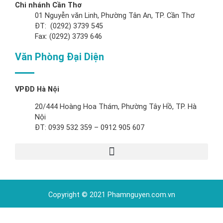
Chi nhánh Cần Thơ
01 Nguyễn văn Linh, Phường Tân An, TP. Cần Thơ
ĐT: (0292) 3739 545
Fax: (0292) 3739 646
Văn Phòng Đại Diện
VPĐD Hà Nội
20/444 Hoàng Hoa Thám, Phường Tây Hồ, TP. Hà
Nội
ĐT: 0939 532 359 – 0912 905 607
Copyright © 2021 Phamnguyen.com.vn