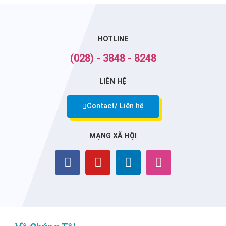
HOTLINE
(028) - 3848 - 8248
LIÊN HỆ
Contact/ Liên hệ
MẠNG XÃ HỘI