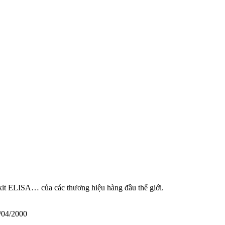
 kit ELISA… của các thương hiệu hàng đầu thế giới.
/04/2000